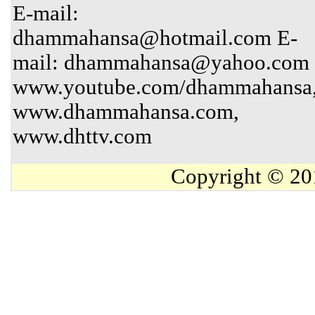
E-mail:
dhammahansa@hotmail.com E-
mail: dhammahansa@yahoo.com
www.youtube.com/dhammahansa
www.dhammahansa.com,
www.dhttv.com
Copyright © 20